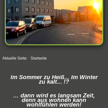
Aktuelle Seite:
Startseite
Im Sommer zu Heiß... Im Winter
zu kalt... !?
… dann wird es langsam Zeit,
denn aus wohnen kann
wohlfühlen werden!