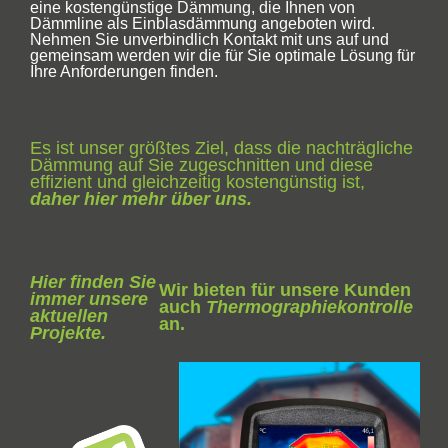
eine kostengünstige Dämmung, die Ihnen von
Dämmline als Einblasdämmung angeboten wird.
Nehmen Sie unverbindlich Kontakt mit uns auf und
gemeinsam werden wir die für Sie optimale Lösung für
Ihre Anforderungen finden.
Es ist unser größtes Ziel, dass die nachträgliche
Dämmung auf Sie zugeschnitten und diese
effizient und gleichzeitig kostengünstig ist,
daher hier mehr über uns.
Hier finden Sie
Wir bieten für unsere Kunden
immer unsere
auch
Thermographiekontrolle
aktuellen
an.
Projekte.