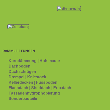
DÄMMLEISTUNGEN
Kerndämmung | Hohlmauer
Dachboden
Dachschrägen
Drempel | Kniestock
Kellerdecken | Fussböden
Flachdach | Sheddach | Erexdach
Fassadenhydrophobierung
Sonderbauteile