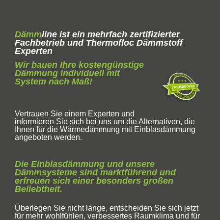
Dämm
line ist ein mehrfach zertifizierter
Fachbetrieb und Thermofloc Dämmstoff
Experten
Wir bauen Ihre kostengünstige
Dämmung individuell mit
System nach Maß!
Vertrauen Sie einem Experten und
informieren Sie sich bei uns um die Alternativen, die
Ihnen für die Wärmedämmung mit Einblasdämmung
angeboten werden.
Die Einblasdämmung und unsere
Dämmsysteme sind marktführend und
erfreuen sich einer besonders großen
Beliebtheit.
Überlegen Sie nicht lange, entscheiden Sie sich jetzt
für mehr wohlfühlen, verbessertes Raumklima und für