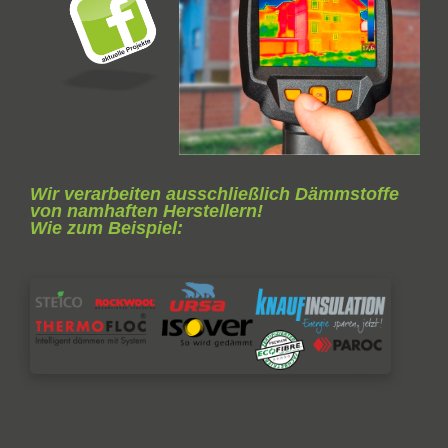
Wir verarbeiten ausschließlich Dämmstoffe
von namhaften Herstellern!
Wie zum Beispiel: