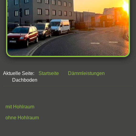
Aktuelle Seite:
Startseite
Dämmleistungen
Dachboden
mit Hohlraum
ohne Hohlraum