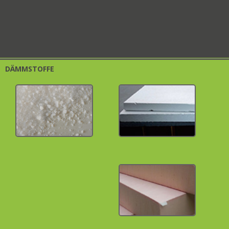
DÄMMSTOFFE