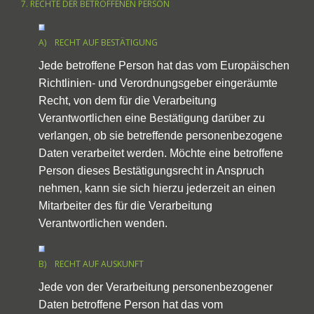
7. RECHTE DER BETROFFENEN PERSON
A) RECHT AUF BESTÄTIGUNG
Jede betroffene Person hat das vom Europäischen
Richtlinien- und Verordnungsgeber eingeräumte
Recht, von dem für die Verarbeitung
Verantwortlichen eine Bestätigung darüber zu
verlangen, ob sie betreffende personenbezogene
Daten verarbeitet werden. Möchte eine betroffene
Person dieses Bestätigungsrecht in Anspruch
nehmen, kann sie sich hierzu jederzeit an einen
Mitarbeiter des für die Verarbeitung
Verantwortlichen wenden.
B) RECHT AUF AUSKUNFT
Jede von der Verarbeitung personenbezogener
Daten betroffene Person hat das vom