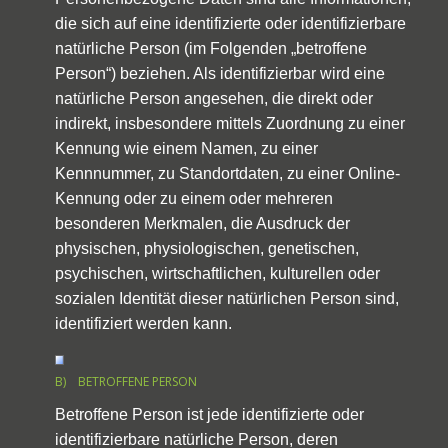
die sich auf eine identifizierte oder identifizierbare
natürliche Person (im Folgenden „betroffene
Person“) beziehen. Als identifizierbar wird eine
natürliche Person angesehen, die direkt oder
indirekt, insbesondere mittels Zuordnung zu einer
Kennung wie einem Namen, zu einer
Kennnummer, zu Standortdaten, zu einer Online-
Kennung oder zu einem oder mehreren
besonderen Merkmalen, die Ausdruck der
physischen, physiologischen, genetischen,
psychischen, wirtschaftlichen, kulturellen oder
sozialen Identität dieser natürlichen Person sind,
identifiziert werden kann.
B) BETROFFENE PERSON
Betroffene Person ist jede identifizierte oder
identifizierbare natürliche Person, deren