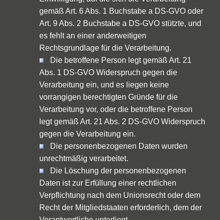
gemäß Art. 6 Abs. 1 Buchstabe a DS-GVO oder
Art. 9 Abs. 2 Buchstabe a DS-GVO stützte, und
es fehlt an einer anderweitigen
Rechtsgrundlage für die Verarbeitung.
Die betroffene Person legt gemäß Art. 21
Abs. 1 DS-GVO Widerspruch gegen die
Verarbeitung ein, und es liegen keine
vorrangigen berechtigten Gründe für die
Verarbeitung vor, oder die betroffene Person
legt gemäß Art. 21 Abs. 2 DS-GVO Widerspruch
gegen die Verarbeitung ein.
Die personenbezogenen Daten wurden
unrechtmäßig verarbeitet.
Die Löschung der personenbezogenen
Daten ist zur Erfüllung einer rechtlichen
Verpflichtung nach dem Unionsrecht oder dem
Recht der Mitgliedstaaten erforderlich, dem der
Verantwortliche unterliegt.