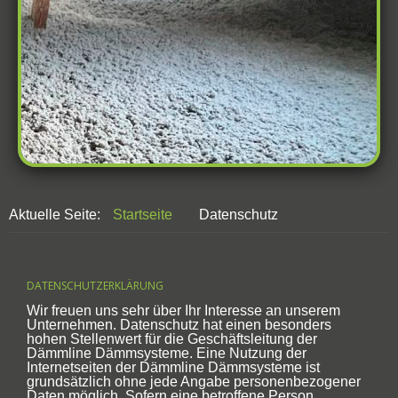
Aktuelle Seite:
Startseite
Datenschutz
DATENSCHUTZERKLÄRUNG
Wir freuen uns sehr über Ihr Interesse an unserem
Unternehmen. Datenschutz hat einen besonders
hohen Stellenwert für die Geschäftsleitung der
Dämmline Dämmsysteme. Eine Nutzung der
Internetseiten der Dämmline Dämmsysteme ist
grundsätzlich ohne jede Angabe personenbezogener
Daten möglich. Sofern eine betroffene Person