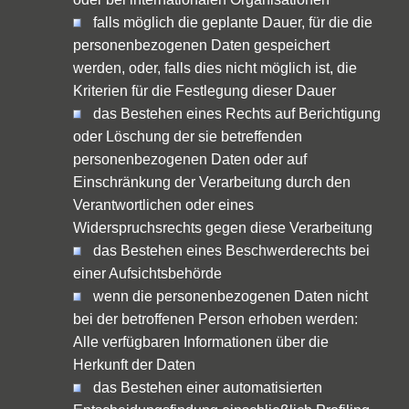
falls möglich die geplante Dauer, für die die
personenbezogenen Daten gespeichert
werden, oder, falls dies nicht möglich ist, die
Kriterien für die Festlegung dieser Dauer
das Bestehen eines Rechts auf Berichtigung
oder Löschung der sie betreffenden
personenbezogenen Daten oder auf
Einschränkung der Verarbeitung durch den
Verantwortlichen oder eines
Widerspruchsrechts gegen diese Verarbeitung
das Bestehen eines Beschwerderechts bei
einer Aufsichtsbehörde
wenn die personenbezogenen Daten nicht
bei der betroffenen Person erhoben werden:
Alle verfügbaren Informationen über die
Herkunft der Daten
das Bestehen einer automatisierten