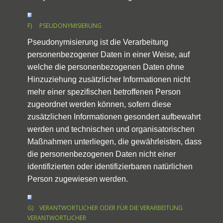
F) PSEUDONYMISIERUNG
Pseudonymisierung ist die Verarbeitung
personenbezogener Daten in einer Weise, auf
welche die personenbezogenen Daten ohne
Hinzuziehung zusätzlicher Informationen nicht
mehr einer spezifischen betroffenen Person
zugeordnet werden können, sofern diese
zusätzlichen Informationen gesondert aufbewahrt
werden und technischen und organisatorischen
Maßnahmen unterliegen, die gewährleisten, dass
die personenbezogenen Daten nicht einer
identifizierten oder identifizierbaren natürlichen
Person zugewiesen werden.
G) VERANTWORTLICHER ODER FÜR DIE VERARBEITUNG
VERANTWORTLICHER