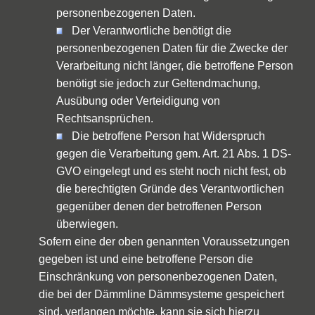
personenbezogenen Daten.
Der Verantwortliche benötigt die
personenbezogenen Daten für die Zwecke der
Verarbeitung nicht länger, die betroffene Person
benötigt sie jedoch zur Geltendmachung,
Ausübung oder Verteidigung von
Rechtsansprüchen.
Die betroffene Person hat Widerspruch
gegen die Verarbeitung gem. Art. 21 Abs. 1 DS-
GVO eingelegt und es steht noch nicht fest, ob
die berechtigten Gründe des Verantwortlichen
gegenüber denen der betroffenen Person
überwiegen.
Sofern eine der oben genannten Voraussetzungen
gegeben ist und eine betroffene Person die
Einschränkung von personenbezogenen Daten,
die bei der Dämmline Dämmsysteme gespeichert
sind, verlangen möchte, kann sie sich hierzu