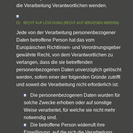
die Verarbeitung Verantwortlichen wenden.
D) RECHT AUF LÖSCHUNG (RECHT AUF VERGESSEN WERDEN)
Jede von der Verarbeitung personenbezogener
Daten betroffene Person hat das vom
Europäischen Richtlinien- und Verordnungsgeber
gewährte Recht, von dem Verantwortlichen zu
verlangen, dass die sie betreffenden
personenbezogenen Daten unverzüglich gelöscht
werden, sofern einer der folgenden Gründe zutrifft
und soweit die Verarbeitung nicht erforderlich ist:
Die personenbezogenen Daten wurden für
solche Zwecke erhoben oder auf sonstige
Weise verarbeitet, für welche sie nicht mehr
notwendig sind.
Die betroffene Person widerruft ihre
Einwilligung, auf die sich die Verarbeitung