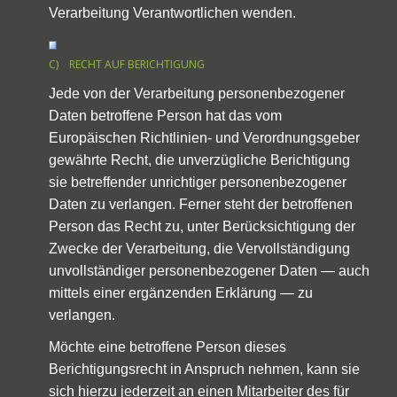
Verarbeitung Verantwortlichen wenden.
C) RECHT AUF BERICHTIGUNG
Jede von der Verarbeitung personenbezogener
Daten betroffene Person hat das vom
Europäischen Richtlinien- und Verordnungsgeber
gewährte Recht, die unverzügliche Berichtigung
sie betreffender unrichtiger personenbezogener
Daten zu verlangen. Ferner steht der betroffenen
Person das Recht zu, unter Berücksichtigung der
Zwecke der Verarbeitung, die Vervollständigung
unvollständiger personenbezogener Daten — auch
mittels einer ergänzenden Erklärung — zu
verlangen.
Möchte eine betroffene Person dieses
Berichtigungsrecht in Anspruch nehmen, kann sie
sich hierzu jederzeit an einen Mitarbeiter des für