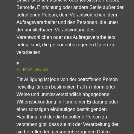
Behörde, Einrichtung oder andere Stelle außer der
betroffenen Person, dem Verantwortlichen, dem
Auftragsverarbeiter und den Personen, die unter
der unmittelbaren Verantwortung des
Verantwortlichen oder des Auftragsverarbeiters
befugt sind, die personenbezogenen Daten zu
verarbeiten.
K) EINWILLIGUNG
Einwilligung ist jede von der betroffenen Person
freiwillig für den bestimmten Fall in informierter
Weise und unmissverständlich abgegebene
Willensbekundung in Form einer Erklärung oder
einer sonstigen eindeutigen bestätigenden
Handlung, mit der die betroffene Person zu
verstehen gibt, dass sie mit der Verarbeitung der
sie betreffenden personenbezogenen Daten