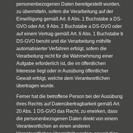
personenbezogenen Daten bereitgestellt wurden,
zu übermitteln, sofern die Verarbeitung auf der
Einwilligung gemäß Art. 6 Abs. 1 Buchstabe a DS-
GVO oder Art. 9 Abs. 2 Buchstabe a DS-GVO oder
auf einem Vertrag gemäß Art. 6 Abs. 1 Buchstabe b
DS-GVO beruht und die Verarbeitung mithilfe
automatisierter Verfahren erfolgt, sofern die
Verarbeitung nicht für die Wahrnehmung einer
Aufgabe erforderlich ist, die im öffentlichen
Interesse liegt oder in Ausübung öffentlicher
Gewalt erfolgt, welche dem Verantwortlichen
übertragen wurde.
Ferner hat die betroffene Person bei der Ausübung
ihres Rechts auf Datenübertragbarkeit gemäß Art.
20 Abs. 1 DS-GVO das Recht, zu erwirken, dass
die personenbezogenen Daten direkt von einem
Verantwortlichen an einen anderen