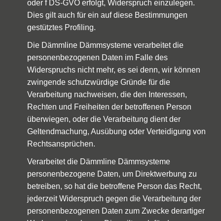
oder f DS-GVO erfolgt, Widerspruch einzulegen.
Dies gilt auch für ein auf diese Bestimmungen
gestütztes Profiling.
Die Dämmline Dämmsysteme verarbeitet die
personenbezogenen Daten im Falle des
Widerspruchs nicht mehr, es sei denn, wir können
zwingende schutzwürdige Gründe für die
Verarbeitung nachweisen, die den Interessen,
Rechten und Freiheiten der betroffenen Person
überwiegen, oder die Verarbeitung dient der
Geltendmachung, Ausübung oder Verteidigung von
Rechtsansprüchen.
Verarbeitet die Dämmline Dämmsysteme
personenbezogene Daten, um Direktwerbung zu
betreiben, so hat die betroffene Person das Recht,
jederzeit Widerspruch gegen die Verarbeitung der
personenbezogenen Daten zum Zwecke derartiger