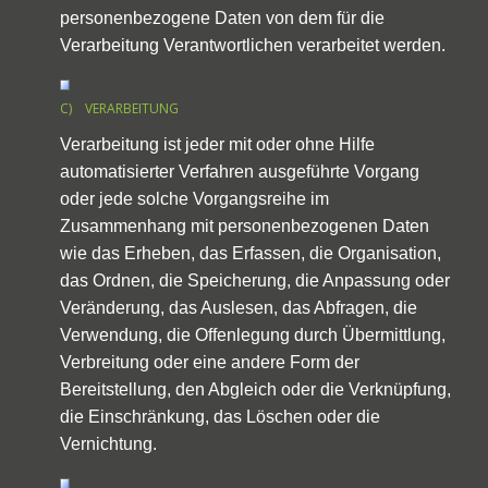
personenbezogene Daten von dem für die
Verarbeitung Verantwortlichen verarbeitet werden.
C) VERARBEITUNG
Verarbeitung ist jeder mit oder ohne Hilfe
automatisierter Verfahren ausgeführte Vorgang
oder jede solche Vorgangsreihe im
Zusammenhang mit personenbezogenen Daten
wie das Erheben, das Erfassen, die Organisation,
das Ordnen, die Speicherung, die Anpassung oder
Veränderung, das Auslesen, das Abfragen, die
Verwendung, die Offenlegung durch Übermittlung,
Verbreitung oder eine andere Form der
Bereitstellung, den Abgleich oder die Verknüpfung,
die Einschränkung, das Löschen oder die
Vernichtung.