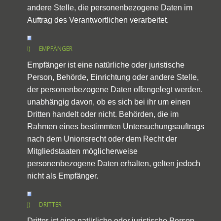
andere Stelle, die personenbezogene Daten im
Auftrag des Verantwortlichen verarbeitet.
I) EMPFÄNGER
Empfänger ist eine natürliche oder juristische
Person, Behörde, Einrichtung oder andere Stelle,
der personenbezogene Daten offengelegt werden,
unabhängig davon, ob es sich bei ihr um einen
Dritten handelt oder nicht. Behörden, die im
Rahmen eines bestimmten Untersuchungsauftrags
nach dem Unionsrecht oder dem Recht der
Mitgliedstaaten möglicherweise
personenbezogene Daten erhalten, gelten jedoch
nicht als Empfänger.
J) DRITTER
Dritter ist eine natürliche oder juristische Person,