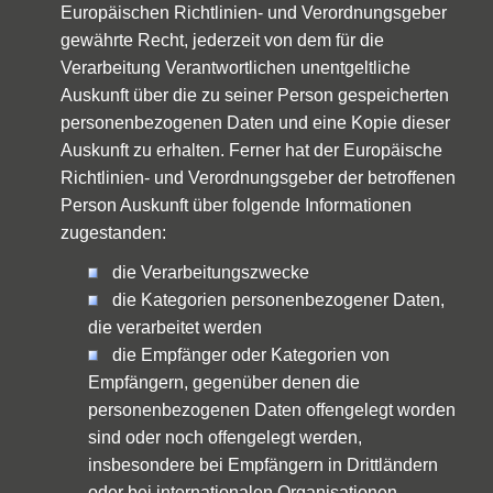
Europäischen Richtlinien- und Verordnungsgeber
gewährte Recht, jederzeit von dem für die
Verarbeitung Verantwortlichen unentgeltliche
Auskunft über die zu seiner Person gespeicherten
personenbezogenen Daten und eine Kopie dieser
Auskunft zu erhalten. Ferner hat der Europäische
Richtlinien- und Verordnungsgeber der betroffenen
Person Auskunft über folgende Informationen
zugestanden:
die Verarbeitungszwecke
die Kategorien personenbezogener Daten,
die verarbeitet werden
die Empfänger oder Kategorien von
Empfängern, gegenüber denen die
personenbezogenen Daten offengelegt worden
sind oder noch offengelegt werden,
insbesondere bei Empfängern in Drittländern
oder bei internationalen Organisationen