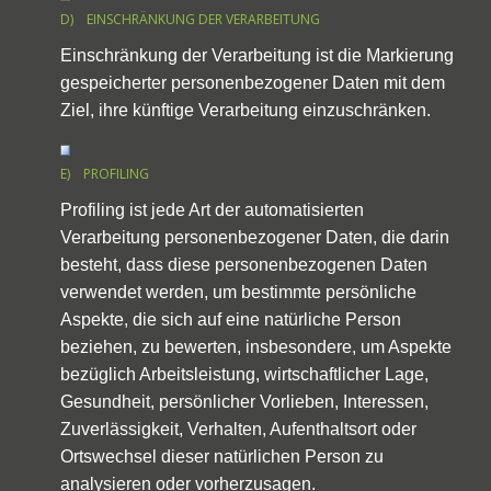
D) EINSCHRÄNKUNG DER VERARBEITUNG
Einschränkung der Verarbeitung ist die Markierung
gespeicherter personenbezogener Daten mit dem
Ziel, ihre künftige Verarbeitung einzuschränken.
E) PROFILING
Profiling ist jede Art der automatisierten
Verarbeitung personenbezogener Daten, die darin
besteht, dass diese personenbezogenen Daten
verwendet werden, um bestimmte persönliche
Aspekte, die sich auf eine natürliche Person
beziehen, zu bewerten, insbesondere, um Aspekte
bezüglich Arbeitsleistung, wirtschaftlicher Lage,
Gesundheit, persönlicher Vorlieben, Interessen,
Zuverlässigkeit, Verhalten, Aufenthaltsort oder
Ortswechsel dieser natürlichen Person zu
analysieren oder vorherzusagen.