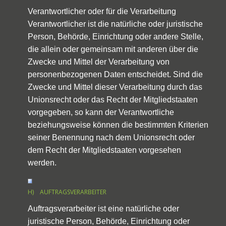
Verantwortlicher oder für die Verarbeitung
Verantwortlicher ist die natürliche oder juristische
Person, Behörde, Einrichtung oder andere Stelle,
die allein oder gemeinsam mit anderen über die
Zwecke und Mittel der Verarbeitung von
personenbezogenen Daten entscheidet. Sind die
Zwecke und Mittel dieser Verarbeitung durch das
Unionsrecht oder das Recht der Mitgliedstaaten
vorgegeben, so kann der Verantwortliche
beziehungsweise können die bestimmten Kriterien
seiner Benennung nach dem Unionsrecht oder
dem Recht der Mitgliedstaaten vorgesehen
werden.
H) AUFTRAGSVERARBEITER
Auftragsverarbeiter ist eine natürliche oder
juristische Person, Behörde, Einrichtung oder