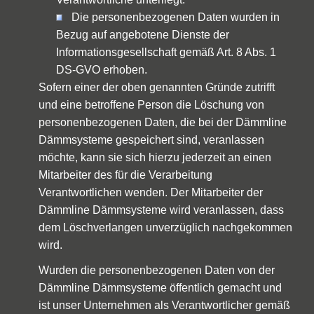
Die personenbezogenen Daten wurden in
Bezug auf angebotene Dienste der
Informationsgesellschaft gemäß Art. 8 Abs. 1
DS-GVO erhoben.
Sofern einer der oben genannten Gründe zutrifft
und eine betroffene Person die Löschung von
personenbezogenen Daten, die bei der Dämmline
Dämmsysteme gespeichert sind, veranlassen
möchte, kann sie sich hierzu jederzeit an einen
Mitarbeiter des für die Verarbeitung
Verantwortlichen wenden. Der Mitarbeiter der
Dämmline Dämmsysteme wird veranlassen, dass
dem Löschverlangen unverzüglich nachgekommen
wird.
Wurden die personenbezogenen Daten von der
Dämmline Dämmsysteme öffentlich gemacht und
ist unser Unternehmen als Verantwortlicher gemäß