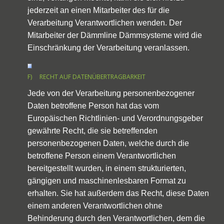
jederzeit an einen Mitarbeiter des für die
Verarbeitung Verantwortlichen wenden. Der
Mitarbeiter der Dämmline Dämmsysteme wird die
Einschränkung der Verarbeitung veranlassen.
F) RECHT AUF DATENÜBERTRAGBARKEIT
Jede von der Verarbeitung personenbezogener
Daten betroffene Person hat das vom
Europäischen Richtlinien- und Verordnungsgeber
gewährte Recht, die sie betreffenden
personenbezogenen Daten, welche durch die
betroffene Person einem Verantwortlichen
bereitgestellt wurden, in einem strukturierten,
gängigen und maschinenlesbaren Format zu
erhalten. Sie hat außerdem das Recht, diese Daten
einem anderen Verantwortlichen ohne
Behinderung durch den Verantwortlichen, dem die