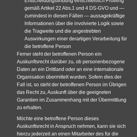
Entscheidungsfindung einschließlich Profiling
gemäß Artikel 22 Abs.1 und 4 DS-GVO und —
zumindest in diesen Fällen — aussagekräftige
Informationen über die involvierte Logik sowie
die Tragweite und die angestrebten
Auswirkungen einer derartigen Verarbeitung für
die betroffene Person
Ferner steht der betroffenen Person ein
Auskunftsrecht darüber zu, ob personenbezogene
Daten an ein Drittland oder an eine internationale
Organisation übermittelt wurden. Sofern dies der
Fall ist, so steht der betroffenen Person im Übrigen
das Recht zu, Auskunft über die geeigneten
Garantien im Zusammenhang mit der Übermittlung
zu erhalten.
Möchte eine betroffene Person dieses
Auskunftsrecht in Anspruch nehmen, kann sie sich
hierzu jederzeit an einen Mitarbeiter des für die