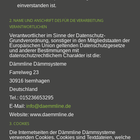
einverstanden ist.
2. NAME UND ANSCHRIFT DES FÜR DIE VERARBEITUNG
VERANTWORTLICHEN
Verantwortlicher im Sinne der Datenschutz-
Grundverordnung, sonstiger in den Mitgliedstaaten der
Europäischen Union geltenden Datenschutzgesetze
und anderer Bestimmungen mit
datenschutzrechtlichem Charakter ist die:
Dämmline Dämmsysteme
Farrelweg 23
30916 Isernhagen
Deutschland
Tel.: 015236653295
E-Mail:
info@daemmline.de
Website: www.daemmline.de
3. COOKIES
Die Internetseiten der Dämmline Dämmsysteme
verwenden Cookies. Cookies sind Textdateien, welche