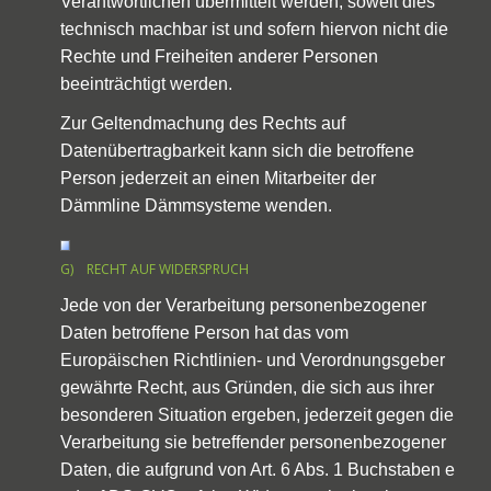
Verantwortlichen übermittelt werden, soweit dies
technisch machbar ist und sofern hiervon nicht die
Rechte und Freiheiten anderer Personen
beeinträchtigt werden.
Zur Geltendmachung des Rechts auf
Datenübertragbarkeit kann sich die betroffene
Person jederzeit an einen Mitarbeiter der
Dämmline Dämmsysteme wenden.
G) RECHT AUF WIDERSPRUCH
Jede von der Verarbeitung personenbezogener
Daten betroffene Person hat das vom
Europäischen Richtlinien- und Verordnungsgeber
gewährte Recht, aus Gründen, die sich aus ihrer
besonderen Situation ergeben, jederzeit gegen die
Verarbeitung sie betreffender personenbezogener
Daten, die aufgrund von Art. 6 Abs. 1 Buchstaben e