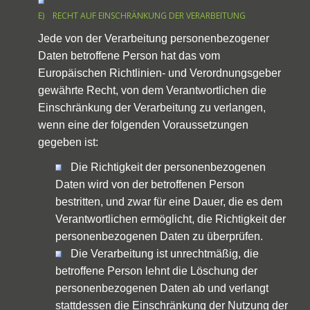
E) RECHT AUF EINSCHRÄNKUNG DER VERARBEITUNG
Jede von der Verarbeitung personenbezogener
Daten betroffene Person hat das vom
Europäischen Richtlinien- und Verordnungsgeber
gewährte Recht, von dem Verantwortlichen die
Einschränkung der Verarbeitung zu verlangen,
wenn eine der folgenden Voraussetzungen
gegeben ist:
Die Richtigkeit der personenbezogenen
Daten wird von der betroffenen Person
bestritten, und zwar für eine Dauer, die es dem
Verantwortlichen ermöglicht, die Richtigkeit der
personenbezogenen Daten zu überprüfen.
Die Verarbeitung ist unrechtmäßig, die
betroffene Person lehnt die Löschung der
personenbezogenen Daten ab und verlangt
stattdessen die Einschränkung der Nutzung der