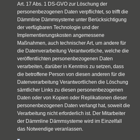
Art. 17 Abs. 1 DS-GVO zur Löschung der
personenbezogenen Daten verpflichtet, so trifft die
Dämmline Dämmsysteme unter Berücksichtigung
der verfügbaren Technologie und der
Implementierungskosten angemessene
Maßnahmen, auch technischer Art, um andere für
die Datenverarbeitung Verantwortliche, welche die
veröffentlichten personenbezogenen Daten
verarbeiten, darüber in Kenntnis zu setzen, dass
die betroffene Person von diesen anderen für die
Datenverarbeitung Verantwortlichen die Löschung
sämtlicher Links zu diesen personenbezogenen
Daten oder von Kopien oder Replikationen dieser
personenbezogenen Daten verlangt hat, soweit die
Verarbeitung nicht erforderlich ist. Der Mitarbeiter
der Dämmline Dämmsysteme wird im Einzelfall
das Notwendige veranlassen.