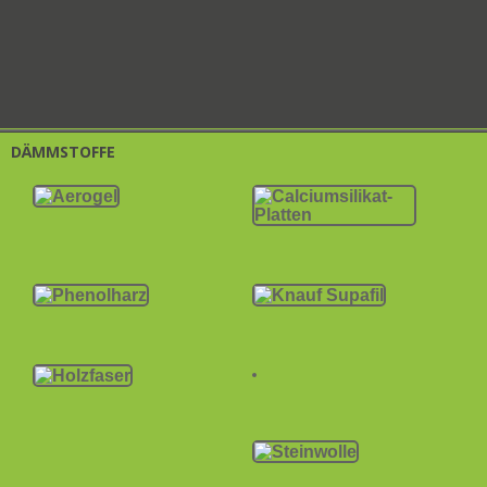
DÄMMSTOFFE