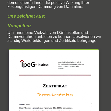
demonstrieren Ihnen die positive Wirkung Ihrer
kostengünstigen Dämmung von Dämmline.
Uns zeichnet aus:
Kompetenz
Um Ihnen eine Vielzahl von Dämmstoffen und
Dämmverfahren anbieten zu können, absolvierten wir
ständig Weiterbildungen und Zertifikats-Lehrgänge.